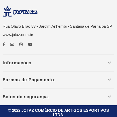
Rua Olavo Bilac 83 - Jardim Anhembi - Santana de Parnaíba SP
www.jotaz.com.br
Informações
Formas de Pagamento:
Selos de segurança:
© 2022 JOTAZ COMÉRCIO DE ARTIGOS ESPORTIVOS
LTDA.