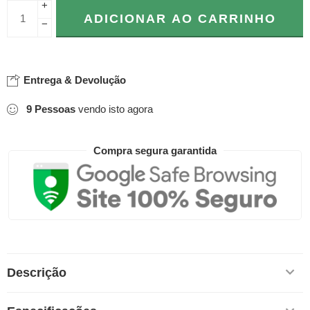
+
ADICIONAR AO CARRINHO
−
Entrega & Devolução
9
Pessoas
vendo isto agora
Compra segura garantida
Descrição