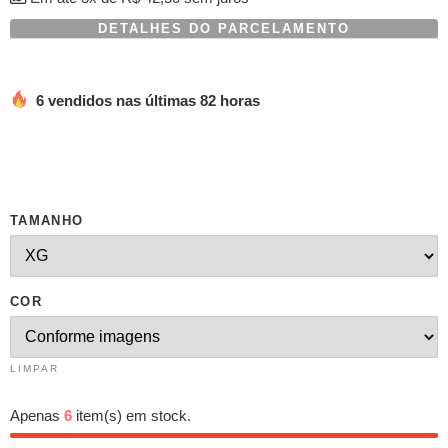
DETALHES DO PARCELAMENTO
6 vendidos nas últimas 82 horas
TAMANHO
COR
LIMPAR
Apenas
6
item(s) em stock.