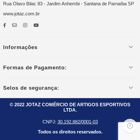
Rua Olavo Bilac 83 - Jardim Anhembi - Santana de Parnaíba SP
www.jotaz.com.br
Informações
Formas de Pagamento:
Selos de segurança:
© 2022 JOTAZ COMÉRCIO DE ARTIGOS ESPORTIVOS
LTDA.
CNPJ:
30.192.882/0001-03
Todos os direitos reservados.