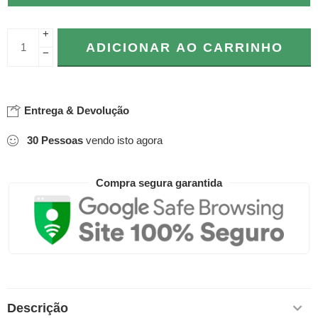
+
ADICIONAR AO CARRINHO
−
Entrega & Devolução
30
Pessoas
vendo isto agora
Compra segura garantida
Descrição