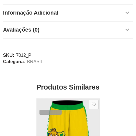
Informação Adicional
Avaliações (0)
SKU:
7012_P
Categoria:
BRASIL
Produtos Similares
SALE
VENDIDOS