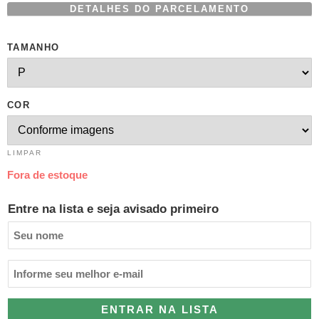
DETALHES DO PARCELAMENTO
TAMANHO
COR
LIMPAR
Fora de estoque
Entre na lista e seja avisado primeiro
ENTRAR NA LISTA