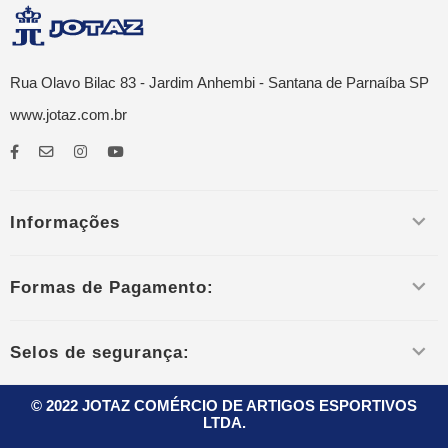
Rua Olavo Bilac 83 - Jardim Anhembi - Santana de Parnaíba SP
www.jotaz.com.br
Informações
Formas de Pagamento:
Selos de segurança:
© 2022 JOTAZ COMÉRCIO DE ARTIGOS ESPORTIVOS
LTDA.