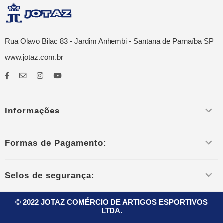
Rua Olavo Bilac 83 - Jardim Anhembi - Santana de Parnaíba SP
www.jotaz.com.br
Informações
Formas de Pagamento:
Selos de segurança:
© 2022 JOTAZ COMÉRCIO DE ARTIGOS ESPORTIVOS
LTDA.