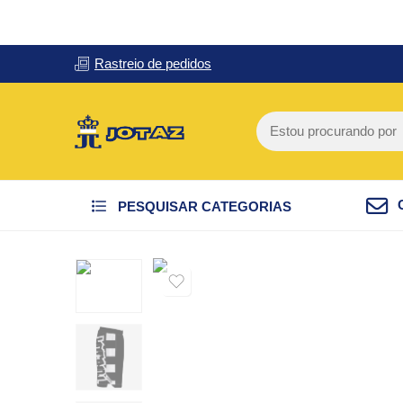
Rastreio de pedidos
PESQUISAR CATEGORIAS