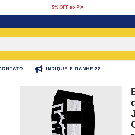
5% OFF no PIX
CONTATO
INDIQUE E GANHE $$