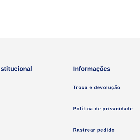
nstitucional
Informações
Troca e devolução
Política de privacidade
Rastrear pedido