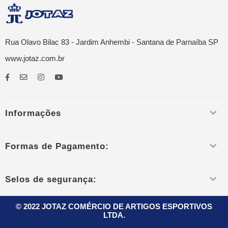
Rua Olavo Bilac 83 - Jardim Anhembi - Santana de Parnaíba SP
www.jotaz.com.br
Informações
Formas de Pagamento:
Selos de segurança:
© 2022 JOTAZ COMÉRCIO DE ARTIGOS ESPORTIVOS
LTDA.