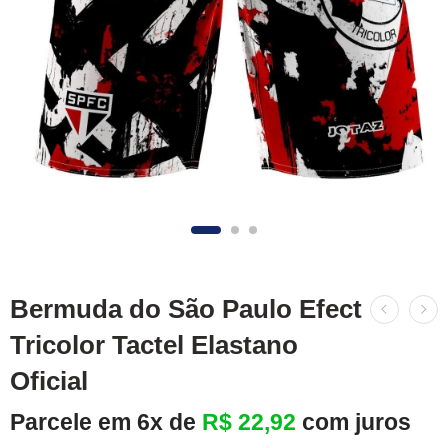
Bermuda do São Paulo Efect
Tricolor Tactel Elastano
Oficial
Parcele em 6x de
R$
22,92
com juros