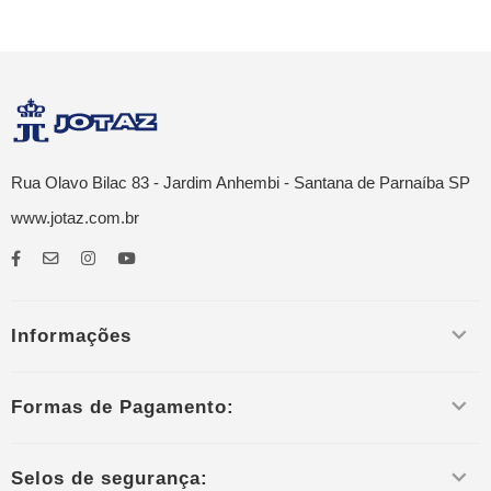
Rua Olavo Bilac 83 - Jardim Anhembi - Santana de Parnaíba SP
www.jotaz.com.br
Informações
Formas de Pagamento:
Selos de segurança: