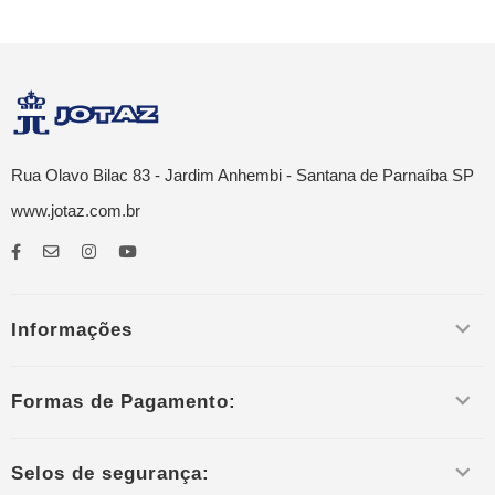
Rua Olavo Bilac 83 - Jardim Anhembi - Santana de Parnaíba SP
www.jotaz.com.br
Informações
Formas de Pagamento:
Selos de segurança: