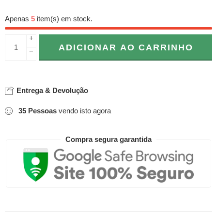
Apenas
5
item(s) em stock.
+
ADICIONAR AO CARRINHO
−
Entrega & Devolução
35
Pessoas
vendo isto agora
Compra segura garantida