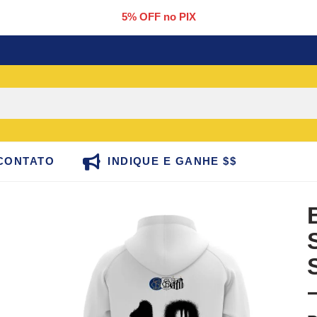
5% OFF no PIX
CONTATO
INDIQUE E GANHE $$