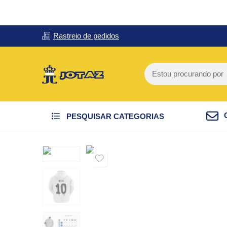
Rastreio de pedidos
PESQUISAR CATEGORIAS