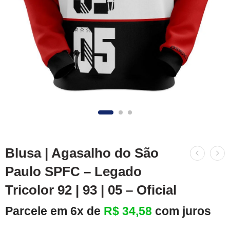
Blusa | Agasalho do São
Paulo SPFC – Legado
Tricolor 92 | 93 | 05 – Oficial
Parcele em 6x de
R$
34,58
com juros