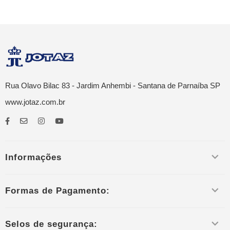
Rua Olavo Bilac 83 - Jardim Anhembi - Santana de Parnaíba SP
www.jotaz.com.br
Informações
Formas de Pagamento:
Selos de segurança: