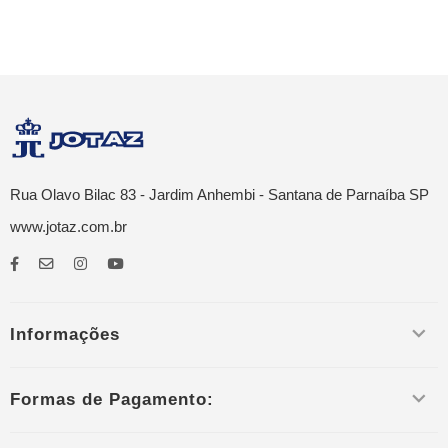
Rua Olavo Bilac 83 - Jardim Anhembi - Santana de Parnaíba SP
www.jotaz.com.br
Informações
Formas de Pagamento: