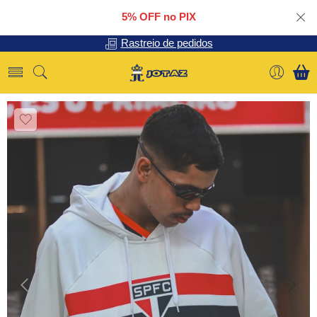
5% OFF no PIX
Rastreio de pedidos