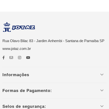
Rua Olavo Bilac 83 - Jardim Anhembi - Santana de Parnaíba SP
www.jotaz.com.br
Informações
Formas de Pagamento:
Selos de segurança: