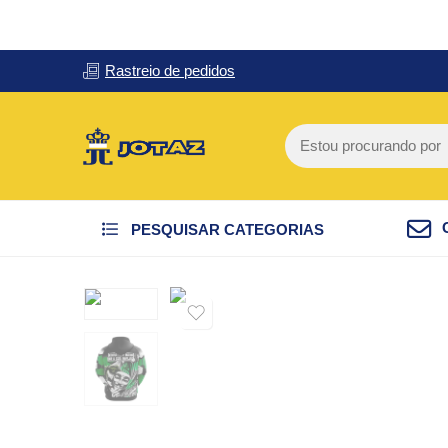
Rastreio de pedidos
PESQUISAR CATEGORIAS