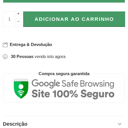
+
ADICIONAR AO CARRINHO
−
Entrega & Devolução
30
Pessoas
vendo isto agora
Compra segura garantida
Descrição