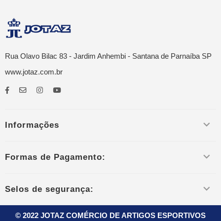
Rua Olavo Bilac 83 - Jardim Anhembi - Santana de Parnaíba SP
www.jotaz.com.br
Informações
Formas de Pagamento:
Selos de segurança:
© 2022 JOTAZ COMÉRCIO DE ARTIGOS ESPORTIVOS