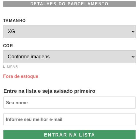
DETALHES DO PARCELAMENTO
TAMANHO
COR
LIMPAR
Fora de estoque
Entre na lista e seja avisado primeiro
ENTRAR NA LISTA