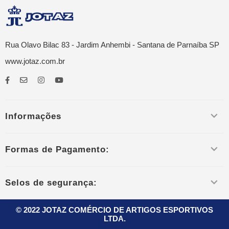
Rua Olavo Bilac 83 - Jardim Anhembi - Santana de Parnaíba SP
www.jotaz.com.br
Informações
Formas de Pagamento:
Selos de segurança:
© 2022 JOTAZ COMÉRCIO DE ARTIGOS ESPORTIVOS
LTDA.