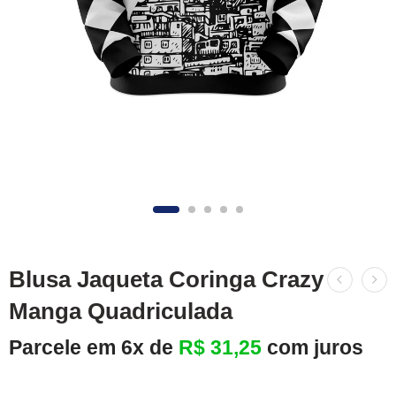
Blusa Jaqueta Coringa Crazy
Manga Quadriculada
Parcele em 6x de
R$
31,25
com juros