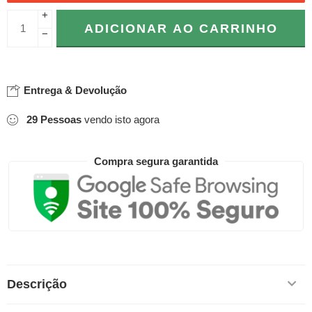
+
ADICIONAR AO CARRINHO
−
Entrega & Devolução
29
Pessoas
vendo isto agora
Compra segura garantida
Descrição