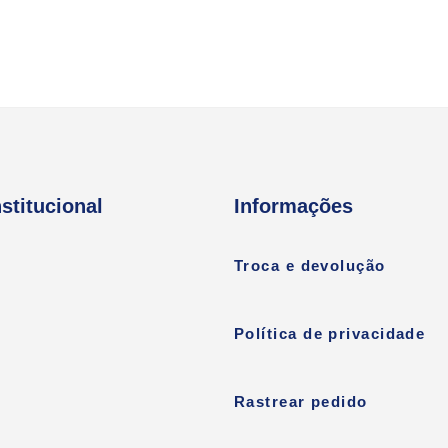
nstitucional
Informações
Troca e devolução
Política de privacidade
Rastrear pedido