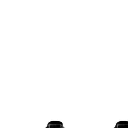
SALE
SALE