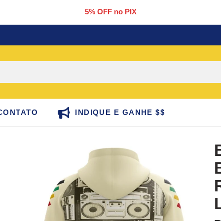
5% OFF no PIX
CONTATO
INDIQUE E GANHE $$