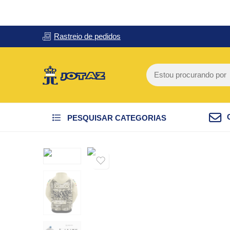
Rastreio de pedidos
PESQUISAR CATEGORIAS