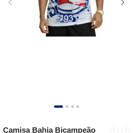
Camisa Bahia Bicampeão