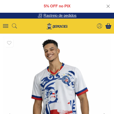
5% OFF no PIX
Rastreio de pedidos