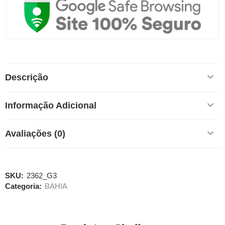
Descrição
Informação Adicional
Avaliações (0)
SKU:
2362_G3
Categoria:
BAHIA