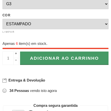
COR
LIMPAR
Apenas
6
item(s) em stock.
+
ADICIONAR AO CARRINHO
−
Entrega & Devolução
34
Pessoas
vendo isto agora
Compra segura garantida