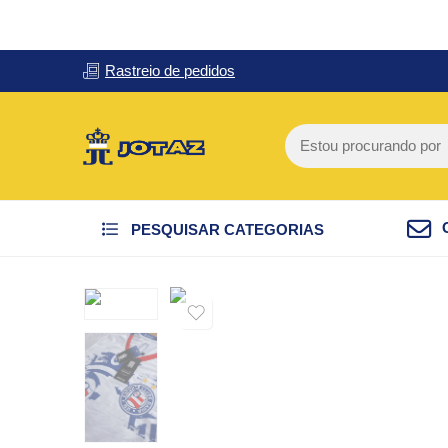
Rastreio de pedidos
PESQUISAR CATEGORIAS