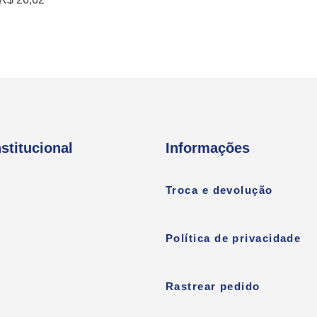
nstitucional
Informações
Troca e devolução
Política de privacidade
Rastrear pedido