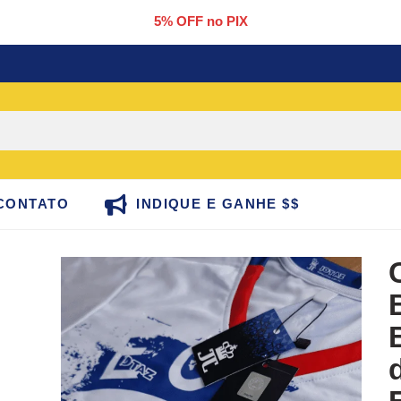
5% OFF no PIX
CONTATO
INDIQUE E GANHE $$