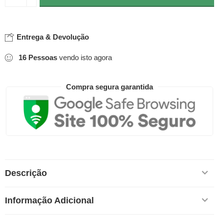
Entrega & Devolução
16
Pessoas
vendo isto agora
Compra segura garantida
Descrição
Informação Adicional