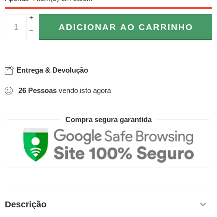
+
ADICIONAR AO CARRINHO
−
Entrega & Devolução
26
Pessoas
vendo isto agora
Compra segura garantida
Descrição