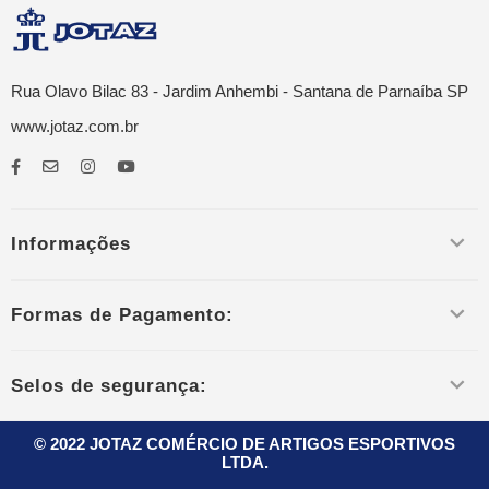
Rua Olavo Bilac 83 - Jardim Anhembi - Santana de Parnaíba SP
www.jotaz.com.br
Informações
Formas de Pagamento:
Selos de segurança:
© 2022 JOTAZ COMÉRCIO DE ARTIGOS ESPORTIVOS
LTDA.