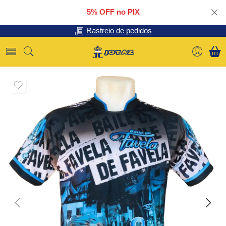
5% OFF no PIX
Rastreio de pedidos