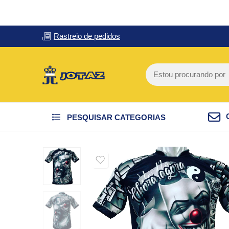
Rastreio de pedidos
PESQUISAR CATEGORIAS