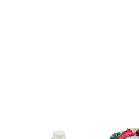
SALE
SALE