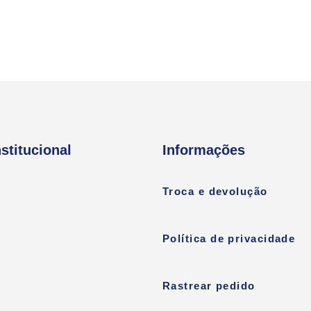
nstitucional
Informações
Troca e devolução
Política de privacidade
Rastrear pedido