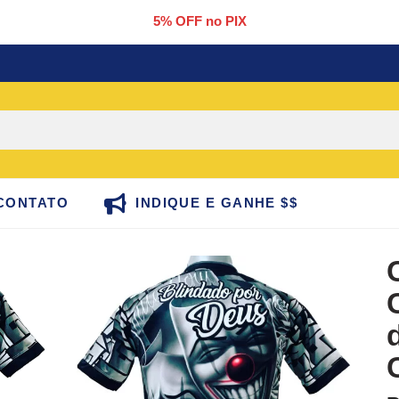
5% OFF no PIX
CONTATO
INDIQUE E GANHE $$