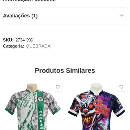
Avaliações (1)
SKU:
2734_XG
Categoria:
QUEBRADA
Produtos Similares
SALE
SALE