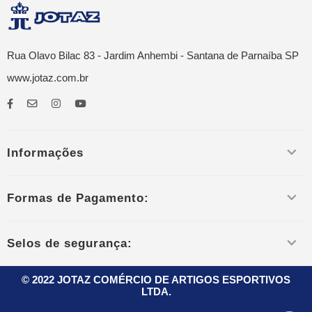
Rua Olavo Bilac 83 - Jardim Anhembi - Santana de Parnaíba SP
www.jotaz.com.br
Informações
Formas de Pagamento:
Selos de segurança:
© 2022 JOTAZ COMÉRCIO DE ARTIGOS ESPORTIVOS
LTDA.