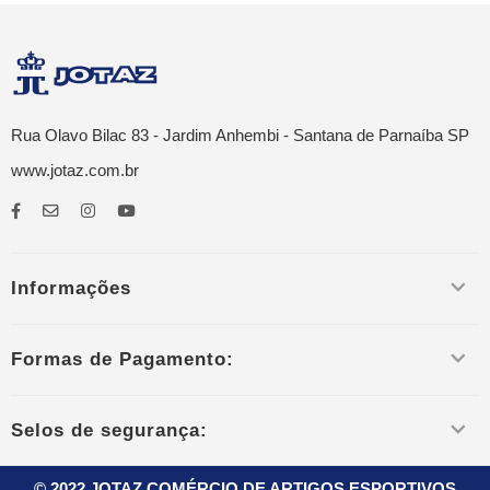
Rua Olavo Bilac 83 - Jardim Anhembi - Santana de Parnaíba SP
www.jotaz.com.br
Informações
Formas de Pagamento:
Selos de segurança:
© 2022 JOTAZ COMÉRCIO DE ARTIGOS ESPORTIVOS