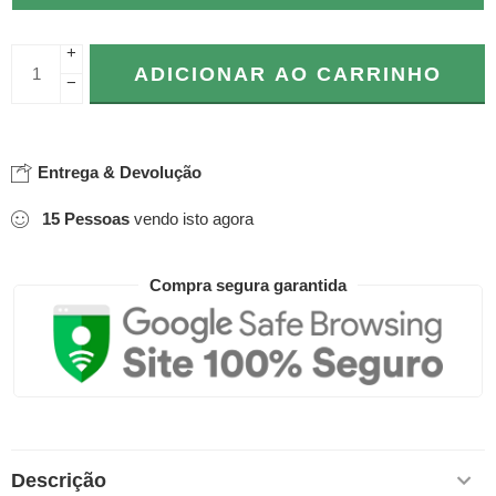
+
ADICIONAR AO CARRINHO
−
Entrega & Devolução
15
Pessoas
vendo isto agora
Compra segura garantida
Descrição