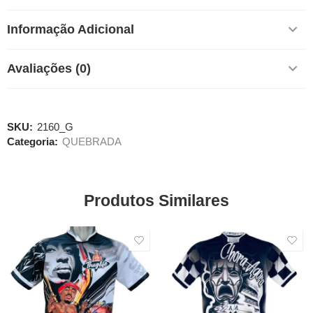
Informação Adicional
Avaliações (0)
SKU:
2160_G
Categoria:
QUEBRADA
Produtos Similares
SALE
SALE