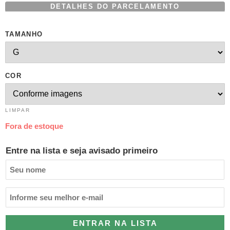
DETALHES DO PARCELAMENTO
TAMANHO
COR
LIMPAR
Fora de estoque
Entre na lista e seja avisado primeiro
ENTRAR NA LISTA