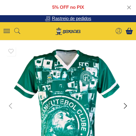
5% OFF no PIX
Rastreio de pedidos