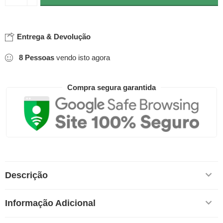
Entrega & Devolução
8
Pessoas
vendo isto agora
Compra segura garantida
Descrição
Informação Adicional