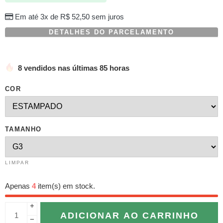
Em até 3x de
R$
52,50
sem juros
DETALHES DO PARCELAMENTO
8 vendidos nas últimas 85 horas
COR
TAMANHO
LIMPAR
Apenas
4
item(s) em stock.
+
ADICIONAR AO CARRINHO
−