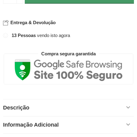
Entrega & Devolução
13
Pessoas
vendo isto agora
Compra segura garantida
Descrição
Informação Adicional