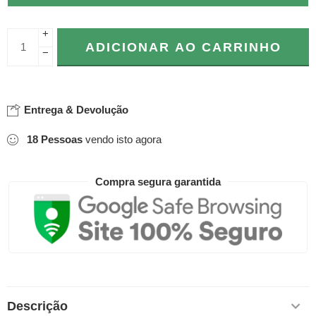
+
ADICIONAR AO CARRINHO
−
Entrega & Devolução
18
Pessoas
vendo isto agora
Compra segura garantida
Descrição