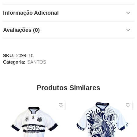
Informação Adicional
Avaliações (0)
SKU:
2099_10
Categoria:
SANTOS
Produtos Similares
SALE
SALE