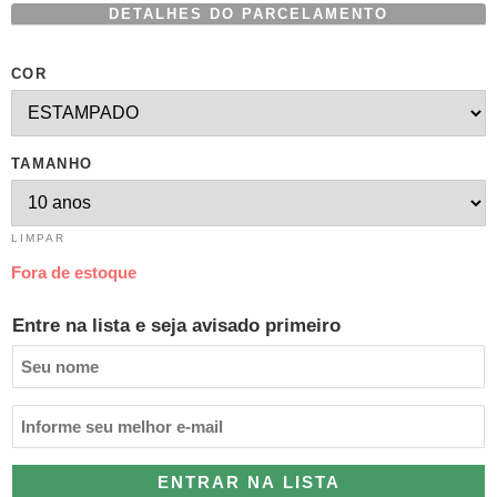
DETALHES DO PARCELAMENTO
COR
TAMANHO
LIMPAR
Fora de estoque
Entre na lista e seja avisado primeiro
ENTRAR NA LISTA