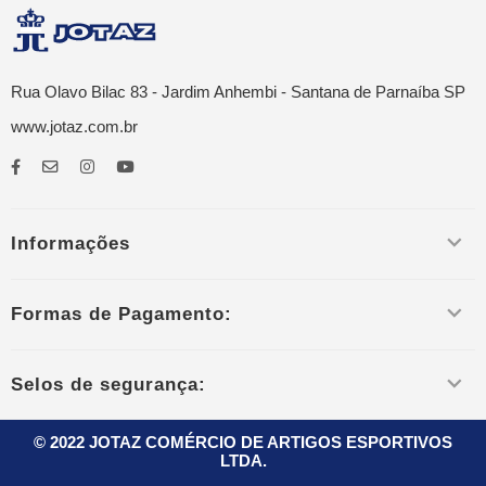
Rua Olavo Bilac 83 - Jardim Anhembi - Santana de Parnaíba SP
www.jotaz.com.br
Informações
Formas de Pagamento:
Selos de segurança:
© 2022 JOTAZ COMÉRCIO DE ARTIGOS ESPORTIVOS
LTDA.