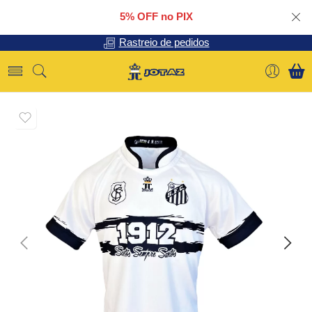
5% OFF no PIX
Rastreio de pedidos