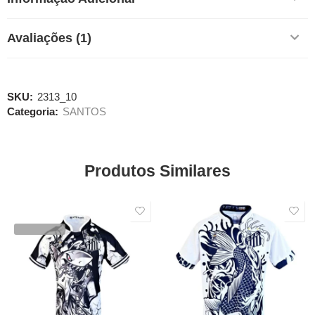
Avaliações (1)
SKU:
2313_10
Categoria:
SANTOS
Produtos Similares
SALE
SALE
VENDIDOS