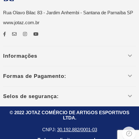
Rua Olavo Bilac 83 - Jardim Anhembi - Santana de Parnaíba SP
www.jotaz.com.br
Informações
Formas de Pagamento:
Selos de segurança:
© 2022 JOTAZ COMÉRCIO DE ARTIGOS ESPORTIVOS
LTDA.
CNPJ:
30.192.882/0001-03