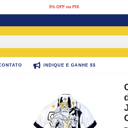
5% OFF no PIX
CONTATO
INDIQUE E GANHE $$