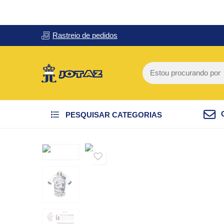
Rastreio de pedidos
PESQUISAR CATEGORIAS