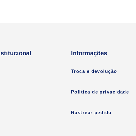
nstitucional
Informações
Troca e devolução
Política de privacidade
Rastrear pedido