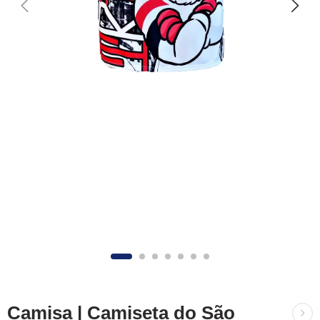
Camisa | Camiseta do São