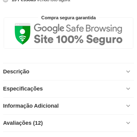
Compra segura garantida
Descrição
Especificações
Informação Adicional
Avaliações (12)