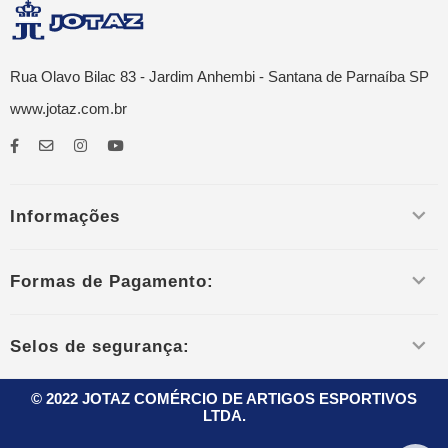
Rua Olavo Bilac 83 - Jardim Anhembi - Santana de Parnaíba SP
www.jotaz.com.br
Informações
Formas de Pagamento:
Selos de segurança:
© 2022 JOTAZ COMÉRCIO DE ARTIGOS ESPORTIVOS
LTDA.