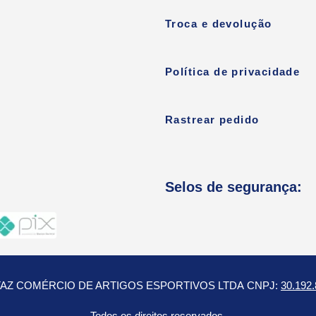
Troca e devolução
Política de privacidade
Rastrear pedido
Selos de segurança:
OTAZ COMÉRCIO DE ARTIGOS ESPORTIVOS LTDA
CNPJ:
30.192