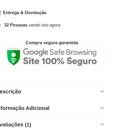
Entrega & Devolução
32
Pessoas
vendo isto agora
Compra segura garantida
escrição
nformação Adicional
valiações (1)