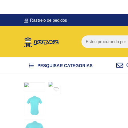
Rastreio de pedidos
PESQUISAR CATEGORIAS