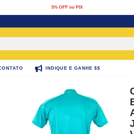
5% OFF no PIX
CONTATO
INDIQUE E GANHE $$