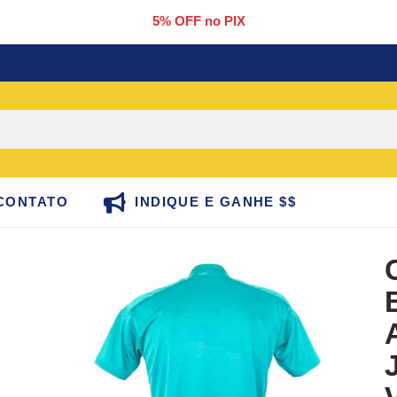
5% OFF no PIX
CONTATO
INDIQUE E GANHE $$