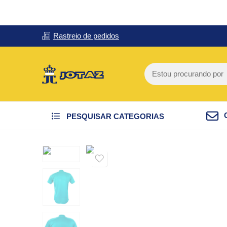
Rastreio de pedidos
PESQUISAR CATEGORIAS