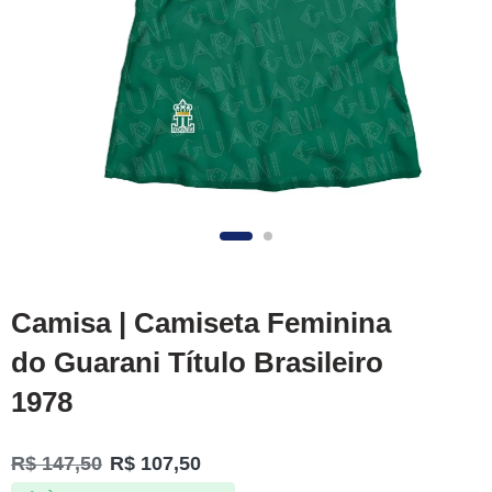
Camisa | Camiseta Feminina
do Guarani Título Brasileiro
1978
R$
147,50
R$
107,50