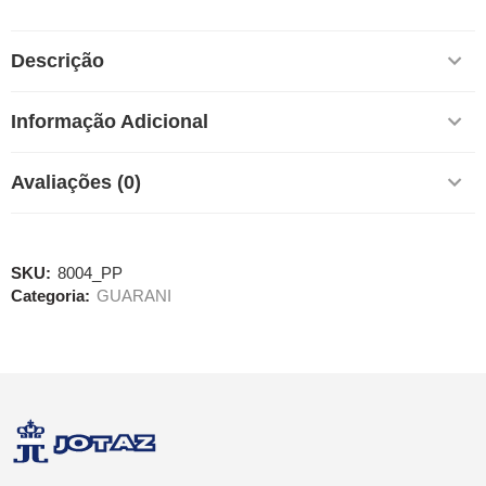
Descrição
Informação Adicional
Avaliações (0)
SKU:
8004_PP
Categoria:
GUARANI