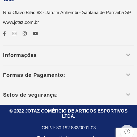
Rua Olavo Bilac 83 - Jardim Anhembi - Santana de Parnaíba SP
www.jotaz.com.br
Informações
Formas de Pagamento:
Selos de segurança:
© 2022 JOTAZ COMÉRCIO DE ARTIGOS ESPORTIVOS
LTDA.
CNPJ:
30.192.882/0001-03