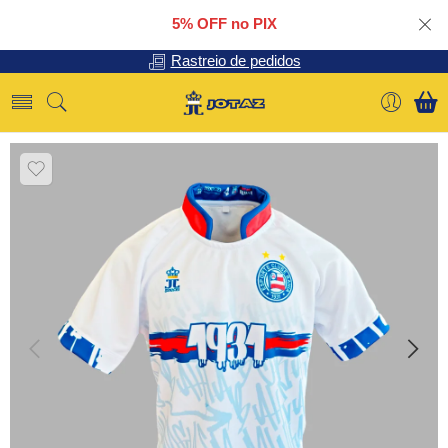
5% OFF no PIX
Rastreio de pedidos