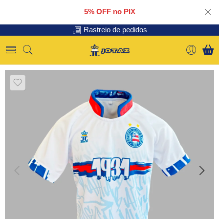
5% OFF no PIX
Rastreio de pedidos