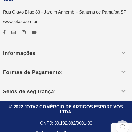
Rua Olavo Bilac 83 - Jardim Anhembi - Santana de Parnaíba SP
www.jotaz.com.br
Informações
Formas de Pagamento:
Selos de segurança:
© 2022 JOTAZ COMÉRCIO DE ARTIGOS ESPORTIVOS
LTDA.
CNPJ:
30.192.882/0001-03