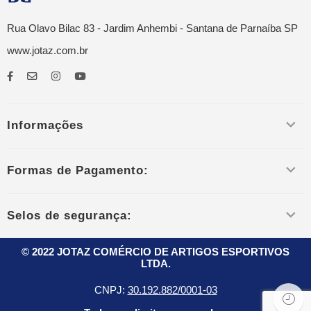
Rua Olavo Bilac 83 - Jardim Anhembi - Santana de Parnaíba SP
www.jotaz.com.br
Informações
Formas de Pagamento:
Selos de segurança:
© 2022 JOTAZ COMÉRCIO DE ARTIGOS ESPORTIVOS
LTDA.
CNPJ:
30.192.882/0001-03