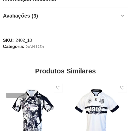
Avaliações (3)
SKU:
2402_10
Categoria:
SANTOS
Produtos Similares
SALE
SALE
VENDIDOS