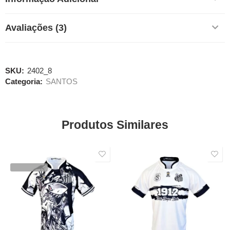
Avaliações (3)
SKU:
2402_8
Categoria:
SANTOS
Produtos Similares
SALE
SALE
VENDIDOS