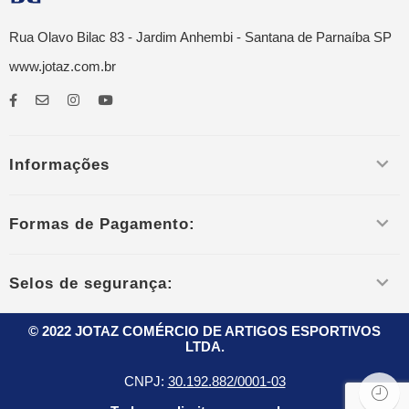
Rua Olavo Bilac 83 - Jardim Anhembi - Santana de Parnaíba SP
www.jotaz.com.br
Informações
Formas de Pagamento:
Selos de segurança:
© 2022 JOTAZ COMÉRCIO DE ARTIGOS ESPORTIVOS
LTDA.
CNPJ:
30.192.882/0001-03