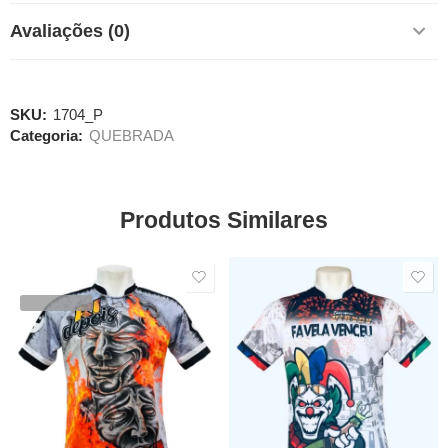
Avaliações (0)
SKU:
1704_P
Categoria:
QUEBRADA
Produtos Similares
SALE
SALE
VENDIDOS