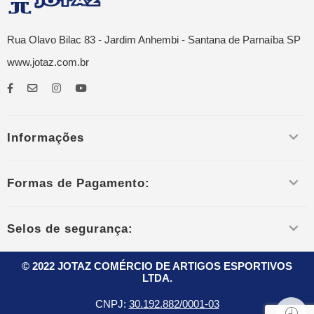
Rua Olavo Bilac 83 - Jardim Anhembi - Santana de Parnaíba SP
www.jotaz.com.br
Informações
Formas de Pagamento:
Selos de segurança:
© 2022 JOTAZ COMÉRCIO DE ARTIGOS ESPORTIVOS
LTDA.
CNPJ:
30.192.882/0001-03