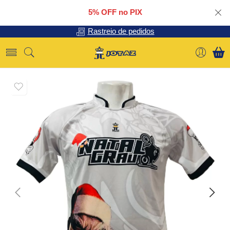
5% OFF no PIX
Rastreio de pedidos