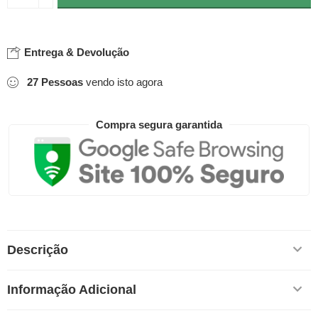
Entrega & Devolução
27
Pessoas
vendo isto agora
Compra segura garantida
Descrição
Informação Adicional