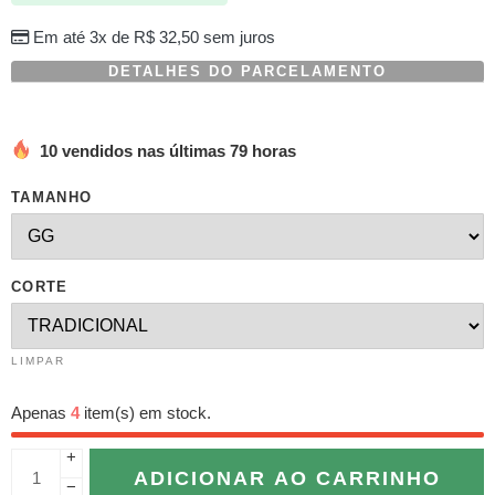
Em até 3x de
R$
32,50
sem juros
DETALHES DO PARCELAMENTO
10 vendidos nas últimas 79 horas
TAMANHO
CORTE
LIMPAR
Apenas
4
item(s) em stock.
+
ADICIONAR AO CARRINHO
−