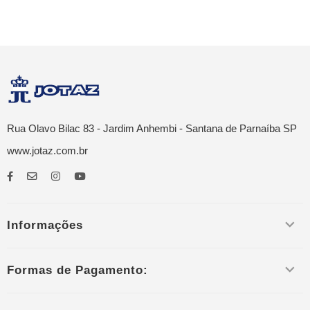
Rua Olavo Bilac 83 - Jardim Anhembi - Santana de Parnaíba SP
www.jotaz.com.br
Informações
Formas de Pagamento: