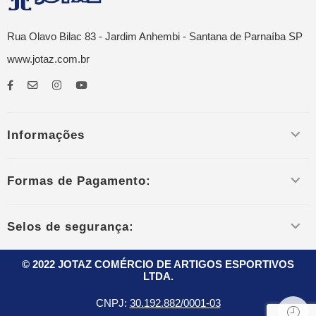
Rua Olavo Bilac 83 - Jardim Anhembi - Santana de Parnaíba SP
www.jotaz.com.br
Informações
Formas de Pagamento:
Selos de segurança:
© 2022 JOTAZ COMÉRCIO DE ARTIGOS ESPORTIVOS
LTDA.
CNPJ:
30.192.882/0001-03