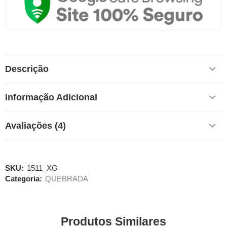
Descrição
Informação Adicional
Avaliações (4)
SKU:
1511_XG
Categoria:
QUEBRADA
Produtos Similares