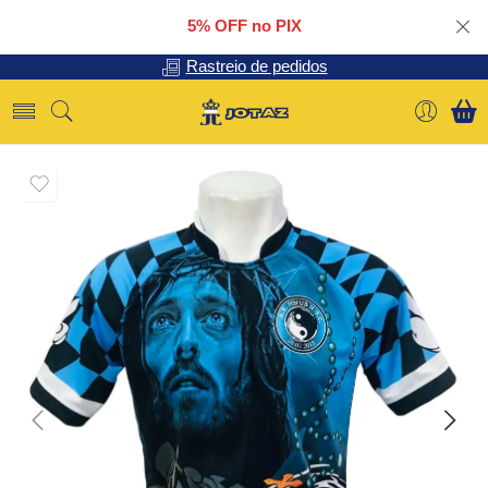
5% OFF no PIX
Rastreio de pedidos