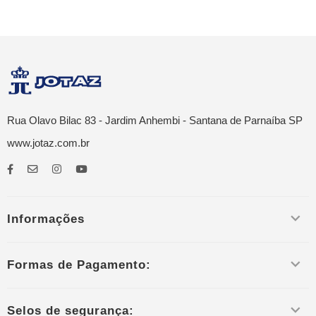
Rua Olavo Bilac 83 - Jardim Anhembi - Santana de Parnaíba SP
www.jotaz.com.br
Informações
Formas de Pagamento:
Selos de segurança: