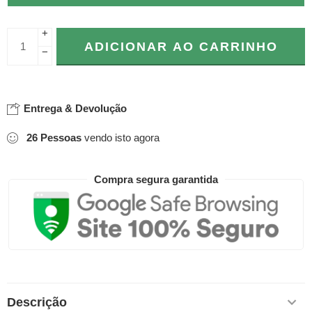
+
ADICIONAR AO CARRINHO
−
Entrega & Devolução
26
Pessoas
vendo isto agora
Compra segura garantida
Descrição