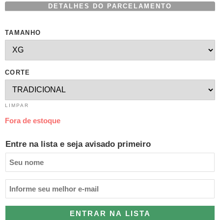
DETALHES DO PARCELAMENTO
TAMANHO
CORTE
LIMPAR
Fora de estoque
Entre na lista e seja avisado primeiro
ENTRAR NA LISTA