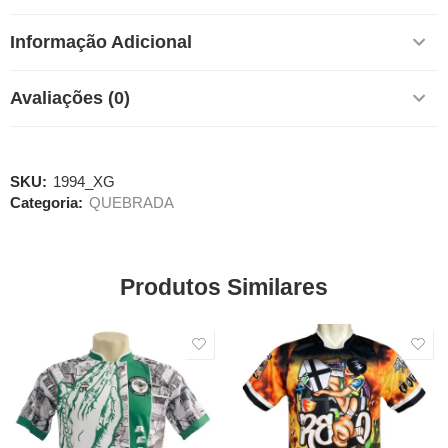
Informação Adicional
Avaliações (0)
SKU:
1994_XG
Categoria:
QUEBRADA
Produtos Similares
SALE
SALE