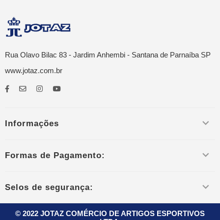
Rua Olavo Bilac 83 - Jardim Anhembi - Santana de Parnaíba SP
www.jotaz.com.br
Informações
Formas de Pagamento:
Selos de segurança:
© 2022 JOTAZ COMÉRCIO DE ARTIGOS ESPORTIVOS