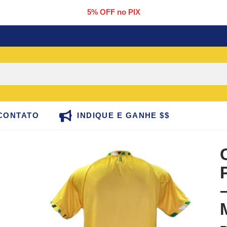
5% OFF no PIX
CONTATO
INDIQUE E GANHE $$