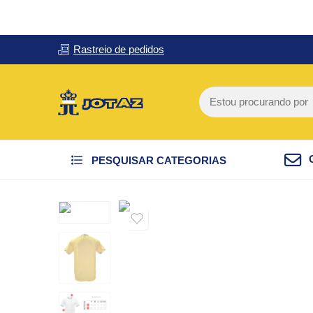
Rastreio de pedidos
PESQUISAR CATEGORIAS