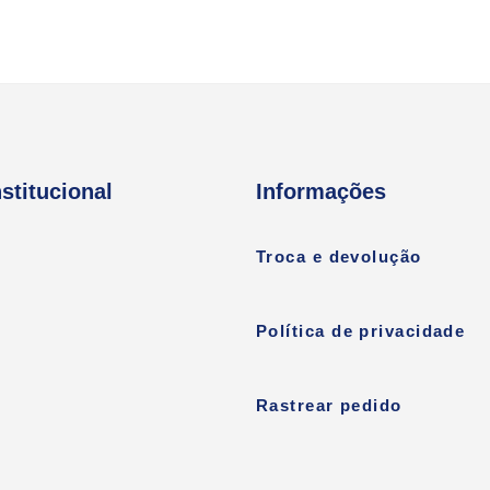
nstitucional
Informações
Troca e devolução
Política de privacidade
Rastrear pedido