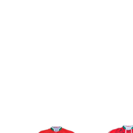
SALE
SALE