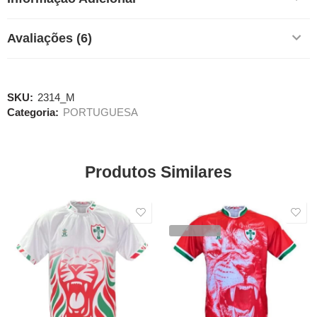
Avaliações (6)
SKU:
2314_M
Categoria:
PORTUGUESA
Produtos Similares
SALE
SALE
VENDIDOS