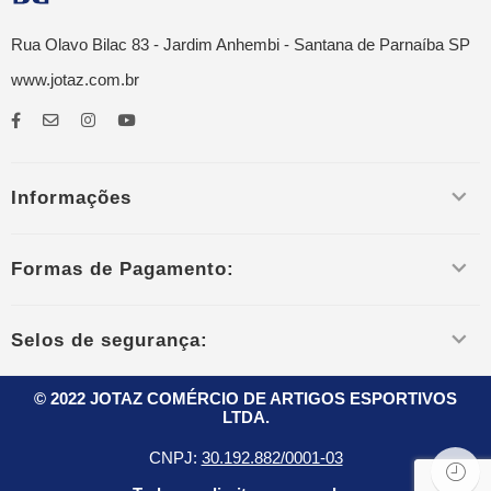
Rua Olavo Bilac 83 - Jardim Anhembi - Santana de Parnaíba SP
www.jotaz.com.br
Informações
Formas de Pagamento:
Selos de segurança:
© 2022 JOTAZ COMÉRCIO DE ARTIGOS ESPORTIVOS
LTDA.
CNPJ:
30.192.882/0001-03