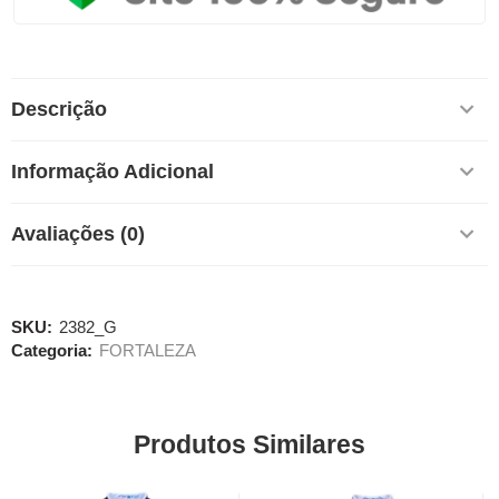
Descrição
Informação Adicional
Avaliações (0)
SKU:
2382_G
Categoria:
FORTALEZA
Produtos Similares