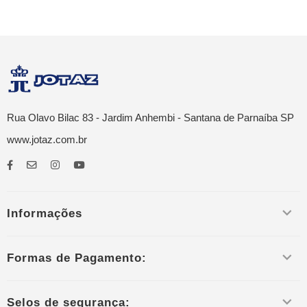
Rua Olavo Bilac 83 - Jardim Anhembi - Santana de Parnaíba SP
www.jotaz.com.br
Informações
Formas de Pagamento:
Selos de segurança: