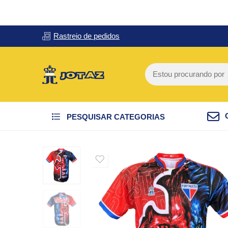
Rastreio de pedidos
PESQUISAR CATEGORIAS