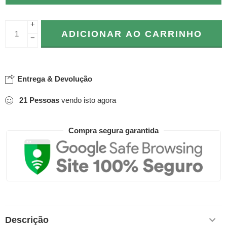
+
ADICIONAR AO CARRINHO
−
Entrega & Devolução
21
Pessoas
vendo isto agora
Compra segura garantida
Descrição