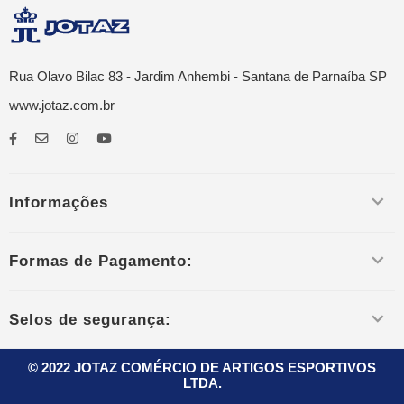
Rua Olavo Bilac 83 - Jardim Anhembi - Santana de Parnaíba SP
www.jotaz.com.br
Informações
Formas de Pagamento:
Selos de segurança:
© 2022 JOTAZ COMÉRCIO DE ARTIGOS ESPORTIVOS
LTDA.