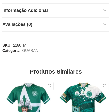
Informação Adicional
Avaliações (0)
SKU:
2180_M
Categoria:
GUARANI
Produtos Similares
SALE
SALE