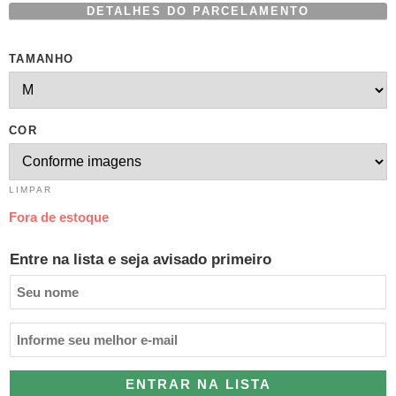
DETALHES DO PARCELAMENTO
TAMANHO
COR
LIMPAR
Fora de estoque
Entre na lista e seja avisado primeiro
ENTRAR NA LISTA