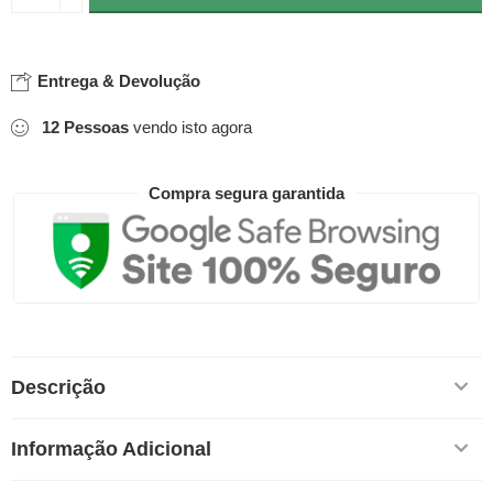
Entrega & Devolução
12
Pessoas
vendo isto agora
Compra segura garantida
Descrição
Informação Adicional