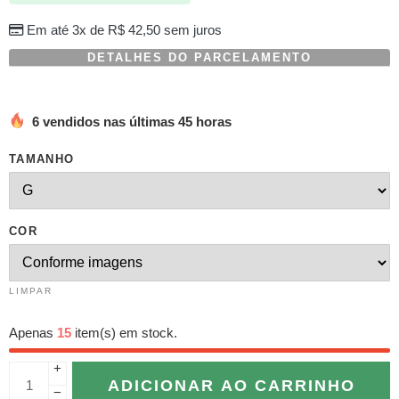
Em até 3x de
R$
42,50
sem juros
DETALHES DO PARCELAMENTO
6 vendidos nas últimas 45 horas
TAMANHO
COR
LIMPAR
Apenas
15
item(s) em stock.
+
ADICIONAR AO CARRINHO
−